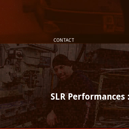
CONTACT
SLR Performances : 