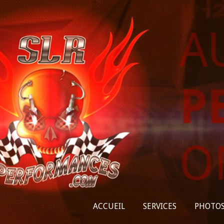
ACCUEIL
SERVICES
PHOTO